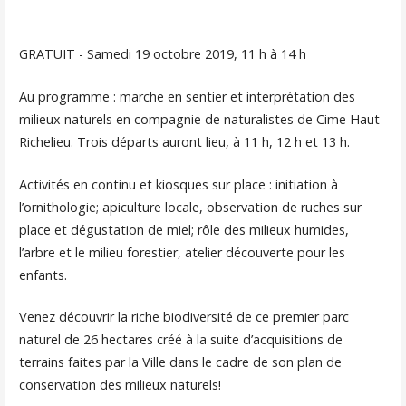
GRATUIT - Samedi 19 octobre 2019, 11 h à 14 h
Au programme : marche en sentier et interprétation des
milieux naturels en compagnie de naturalistes de Cime Haut-
Richelieu. Trois départs auront lieu, à 11 h, 12 h et 13 h.
Activités en continu et kiosques sur place : initiation à
l’ornithologie; apiculture locale, observation de ruches sur
place et dégustation de miel; rôle des milieux humides,
l’arbre et le milieu forestier, atelier découverte pour les
enfants.
Venez découvrir la riche biodiversité de ce premier parc
naturel de 26 hectares créé à la suite d’acquisitions de
terrains faites par la Ville dans le cadre de son plan de
conservation des milieux naturels!